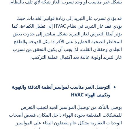
بشكل غير مناسب أو وجد تسرب الغاز نتيجًة لأي تلف بالنظام.
قد يؤدي تسرب غاز التبريد إلى زيادة فواتير الخدمات حيث
يؤدي فقد غاز التبريد في نظام HVAC إلى تقليل الكفاءة، كما
يؤثر أيضًا التعرض لغاز التبريد بشكل مباشر إلى حدوث بعض
المخاطر الصحية الخطيرة على الأفراد؛ مثل الدوخة والطفح
الجلدي وخفقان القلب، لذا يجب أن يكون التحقق من تسرب
غاز التبريد أولوية عالية بعد اكتمال عملية التركيب.
التوصيل الغير مناسب لمواسير أنظمة التدفئة والتهوية
وتكييف الهواء HVAC
يوصي بالتأكد من توصيل المواسير الجيد لتجنب التعرض
للمشكلات المتعلقة بجودة الهواء داخل المكان، فبعض أصحاب
الوحدات العقارية بشكل عام يفضلون البقاء على المواسير