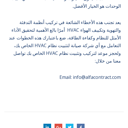
الوحدات هو الخيار الأفضل.
يعد تجنب هذه الأخطاء الشائعة في تركيب أنظمة التدفئة
والتهوية وتكييف الهواء HVAC أمرًا بالغ الأهمية لتحقيق الأداء
الأمثل للنظام وكفاءة الطاقة، ضع باعتبارك هذه الخطوات عند
التعامل مع أي شركة صيانة لتثبيت نظام HVAC الخاص بك،
ولحجز موعد لتركيب وتثبيت نظام HVAC الخاص بك تواصل
معنا من خلال:
Email:
info@alfacontract.com