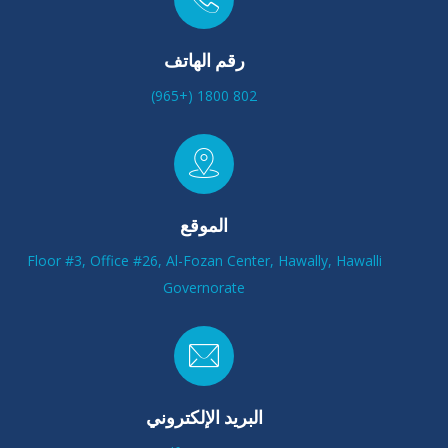
رقم الهاتف
802 1800 (+965)
الموقع
Floor #3, Office #26, Al-Fozan Center, Hawally, Hawalli
Governorate
البريد الإلكتروني