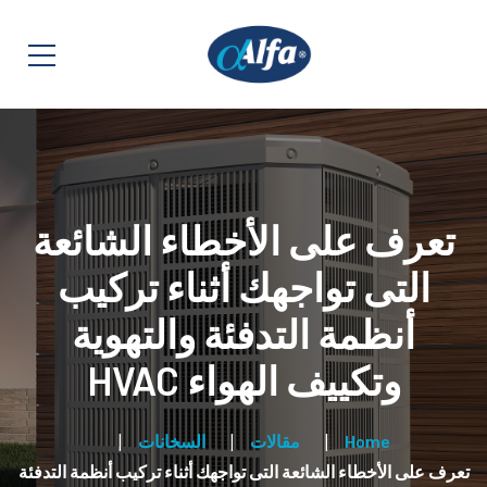
تعرف على الأخطاء الشائعة
التى تواجهك أثناء تركيب
أنظمة التدفئة والتهوية
وتكييف الهواء HVAC
Home
مقالات
السخانات
تعرف على الأخطاء الشائعة التى تواجهك أثناء تركيب أنظمة التدفئة