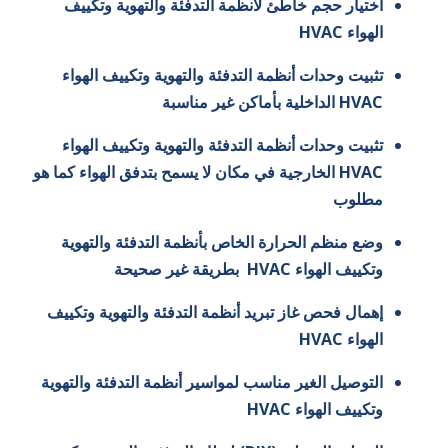
اختيار حجم خاطئ لأنظمة التدفئة والتهوية وتكييف
الهواء HVAC
تثبيت وحدات أنظمة التدفئة والتهوية وتكييف الهواء
HVAC الداخلية بأماكن غير مناسبة
تثبيت وحدات أنظمة التدفئة والتهوية وتكييف الهواء
HVAC الخارجية في مكان لا يسمح بتدفق الهواء كما هو
مطلوب
وضع منظم الحرارة الخاص بأنظمة التدفئة والتهوية
وتكييف الهواء HVAC بطريقة غير صحيحة
إهمال فحص غاز تبريد أنظمة التدفئة والتهوية وتكييف
الهواء HVAC
التوصيل الغير مناسب لمواسير أنظمة التدفئة والتهوية
وتكييف الهواء HVAC