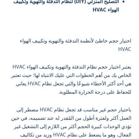
التصليح المنزلي (DIY) لنظام التدفئة والتهوية وتكييف
الهواء HVAC
اختيار حجم خاطئ لأنظمة التدفئة والتهوية وتكييف الهواء
HVAC
يعتبر اختيار حجم نظام التدفئة والتهوية وتكييف الهواء HVAC
الخاص بك من أهم الخطوات التي عليك الانتباه لها؛ حيث تعتبر
هي أحد أكثر الأخطاء شيوعًا والتي تجعل نظام HVAC يعاني
للحفاظ على درجة الحرارة المطلوبة.
باختيار حجم غير مناسب قد تجعل نظام HVAC مضطر إلى
العمل أكثر ولفترة أطول من المُقدر له عند تصميمه، في حين
تؤدي الوحدات كبيرة الحجم أكثر من اللازم إلى التشغيل غير
الفعال، وهو ما يضغط على نظام HVAC وزيد من تكاليف