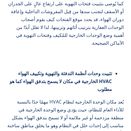
كما يُوصى بتثبيت فتحات التهوية على ارتفاع عالٍ على الجدران
أو الأسقف لتجنب سدها من قِبل المفروشات الداخلية وإعاقة
دوران الهواء، قد يحدد موقع الفتحات كيف يقوم أصحاب
الوحدات العقارية بترتيب أثاثهم وتزيينها، لذا لا تقلل أبدًا من
أهمية وضع الوحدات الخارجية للمُكيف وفتحات التهوية في
الأماكن الصحيحة.
تثبيت وحدات أنظمة التدفئة والتهوية وتكييف الهواء
HVAC الخارجية في مكان لا يسمح بتدفق الهواء كما هو
مطلوب
يُعد مكان الوحدة الخارجية لنظام HVAC مهمًا جدًا بالنسبة
للأداء العام للنظام، حيث يؤدي وضع الوحدة الخارجية في
منطقة مزدحمة أو غير ملائمة أو لا تسمح بتدفق الهواء بشكل
مناسب إلى إحداث خلل في النظام وهو ما يخلق مناطق ساخنة