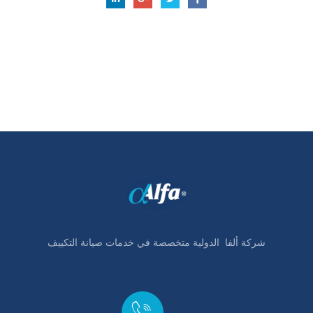
شركة ألفا
الدولية
متخصصة في خدمات صيانة التكييف