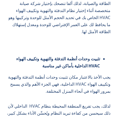
الطاقة والصيانة، لذلك ألفا تنصحك بإختيار شركة صيانة
متخصصة أثناء إختيار نظام التدفئة والتهوية وتكييف الهواء
HVAC الخاص بك في تحديد الحجم الأمثل للوحدة وتركيبها وهو
ما يحافظ لك على العمر الإفتراضي للوحدة ومعدل إستهلاك
الطاقة الأمثل لها.
تثبيت وحدات أنظمة التدفئة والتهوية وتكييف الهواء
HVAC الداخلية بأماكن غير مناسبة
يجب الأخذ بالاعتبار مكان تثبيت وحدات أنظمة التدفئة والتهوية
وتكييف الهواء HVAC الداخلية، فهي الجزء الأهم والذي يسمح
بمرور الهواء في أنحاء المنزل المختلفة.
لذلك، يجب تفريغ المنطقة المحيطة بنظام HVAC الداخلي لأن
ذلك سيحسن من كفاءة تبريد النظام ويُحسِّن الأداء بشكل كبير،